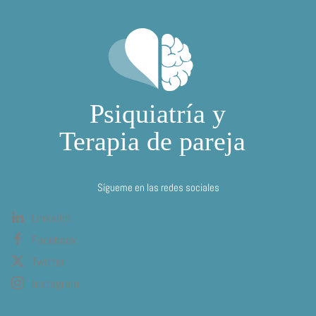
Sígueme en las redes sociales
Linkedin
Facebook
Twitter
Instagram