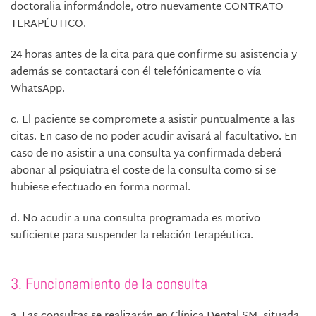
doctoralia informándole, otro nuevamente
CONTRATO
TERAPÉUTICO.
24 horas antes de la cita para que confirme su asistencia y
además se contactará con él telefónicamente o vía
WhatsApp.
c.
El paciente se compromete a asistir puntualmente a las
citas. En caso de no poder acudir avisará al facultativo. En
caso de no asistir a una consulta ya confirmada deberá
abonar al psiquiatra el coste de la consulta como si se
hubiese efectuado en forma normal.
d.
No acudir a una consulta programada es motivo
suficiente para suspender la relación terapéutica.
3.
Funcionamiento de la consulta