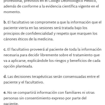
profesional, previstos en el Código Deontológico Médico,
además de conforme a la evidencia científica vigente en el
momento.
b.
El facultativo se compromete a que la información que el
paciente vierta en las sesiones será tratada bajo los
principios de confidencialidad y respeto que marquen los
cánones éticos de la medicina.
c.
El facultativo proveerá al paciente de toda la información
necesaria para decidir libremente sobre el tratamiento que
va a aplicarse, explicándole los riesgos y beneficios de cada
opción planteada.
d.
Las decisiones terapéuticas serán consensuadas entre el
paciente y el facultativo.
e.
No se compartirá información con familiares ni otras
personas sin consentimiento expreso por parte del
paciente.