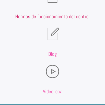
Normas de funcionamiento del centro
Blog
Videoteca