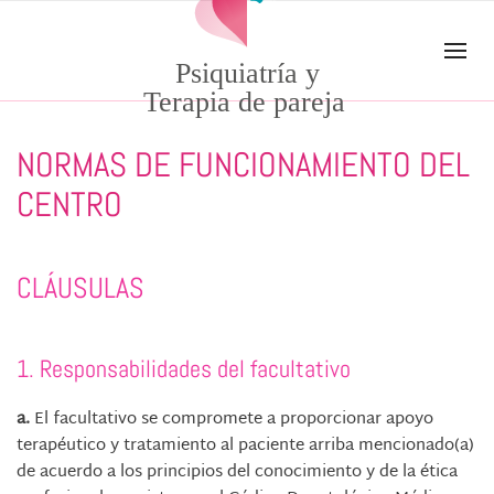
Skip to main content
Psiquiatría y
Terapia de pareja
NORMAS DE FUNCIONAMIENTO DEL
CENTRO
CLÁUSULAS
1. Responsabilidades del facultativo
a.
El facultativo se compromete a proporcionar apoyo
terapéutico y tratamiento al paciente arriba mencionado(a)
de acuerdo a los principios del conocimiento y de la ética