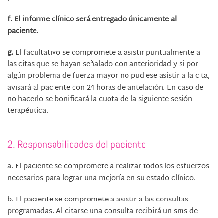
f. El informe clínico será entregado únicamente al
paciente.
g.
El facultativo se compromete a asistir puntualmente a
las citas que se hayan señalado con anterioridad y si por
algún problema de fuerza mayor no pudiese asistir a la cita,
avisará al paciente con 24 horas de antelación. En caso de
no hacerlo se bonificará la cuota de la siguiente sesión
terapéutica
.
2. Responsabilidades del paciente
a.
El paciente se compromete a realizar todos los esfuerzos
necesarios para lograr una mejoría en su estado clínico.
b.
El paciente se compromete a asistir a las consultas
programadas. Al citarse una consulta recibirá un sms de