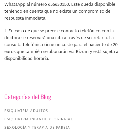
WhatsApp al número 655630150. Este queda disponible
teniendo en cuenta que no existe un compromiso de
respuesta inmediata.
f.
En caso de que se precise contacto telefónico con la
doctora se reservará una cita a través de secretaría. La
consulta telefónica tiene un coste para el paciente de 20
euros que también se abonarán vía Bizum y está sujeta a
disponibilidad horaria.
Categorías del Blog
PSIQUIATRÍA ADULTOS
PSIQUIATRIA INFANTIL Y PERINATAL
SEXOLOGÍA Y TERAPIA DE PAREJA