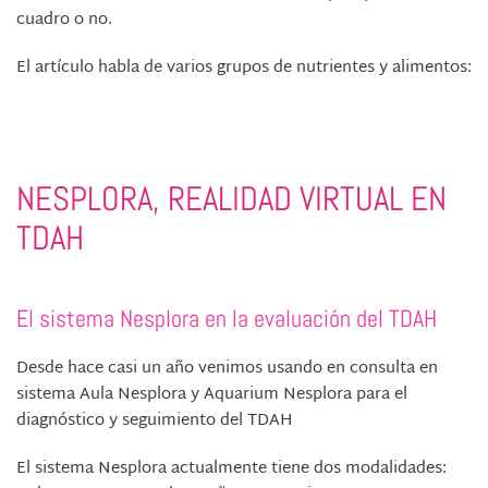
cuadro o no.
El artículo habla de varios grupos de nutrientes y alimentos:
NESPLORA, REALIDAD VIRTUAL EN
TDAH
El sistema Nesplora en la evaluación del TDAH
Desde hace casi un año venimos usando en consulta en
sistema Aula Nesplora y Aquarium Nesplora para el
diagnóstico y seguimiento del TDAH
El sistema Nesplora actualmente tiene dos modalidades: