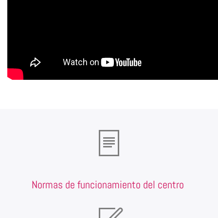
Normas de funcionamiento del centro