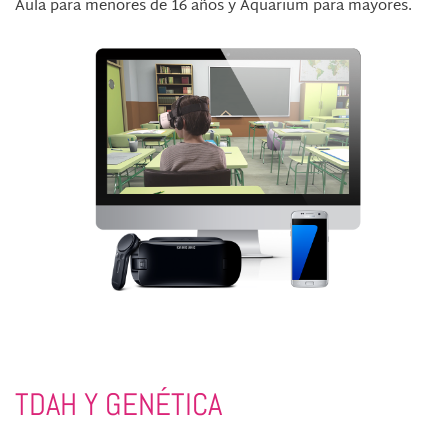
Aula para menores de 16 años y Aquarium para mayores.
TDAH Y GENÉTICA