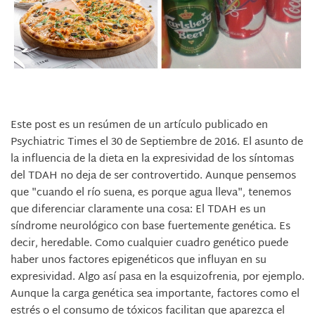
Este post es un resúmen de un artículo publicado en
Psychiatric Times el 30 de Septiembre de 2016. El asunto de
la influencia de la dieta en la expresividad de los síntomas
del TDAH no deja de ser controvertido. Aunque pensemos
que "cuando el río suena, es porque agua lleva", tenemos
que diferenciar claramente una cosa: El TDAH es un
síndrome neurológico con base fuertemente genética. Es
decir, heredable. Como cualquier cuadro genético puede
haber unos factores epigenéticos que influyan en su
expresividad. Algo así pasa en la esquizofrenia, por ejemplo.
Aunque la carga genética sea importante, factores como el
estrés o el consumo de tóxicos facilitan que aparezca el