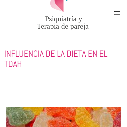
Skip to main content
Psiquiatría y
Terapia de pareja
INFLUENCIA DE LA DIETA EN EL
TDAH