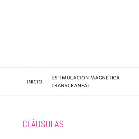
Skip to main content
ESTIMULACIÓN MAGNÉTICA
INICIO
TRANSCRANEAL
CLÁUSULAS