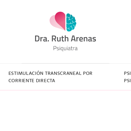
ESTIMULACIÓN TRANSCRANEAL POR
PS
CORRIENTE DIRECTA
PS