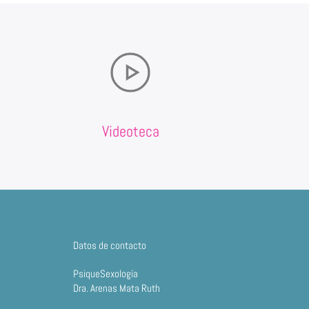
Videoteca
Datos de contacto
PsiqueSexología
Dra. Arenas Mata Ruth