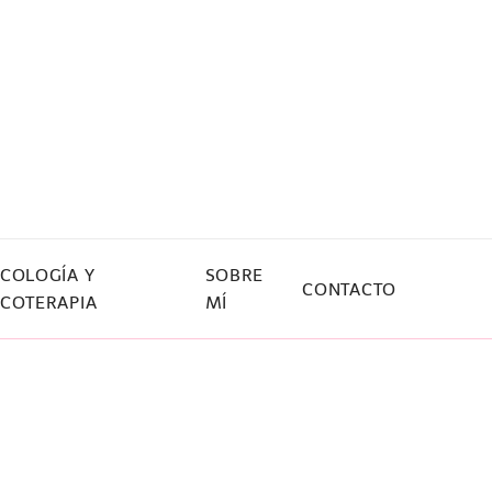
ICOLOGÍA Y
SOBRE
CONTACTO
ICOTERAPIA
MÍ