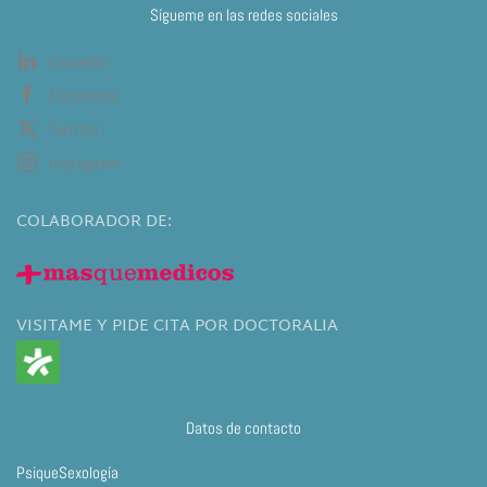
Sígueme en las redes sociales
Linkedin
Facebook
Twitter
Instagram
COLABORADOR DE:
VISITAME Y PIDE CITA POR DOCTORALIA
Datos de contacto
PsiqueSexología