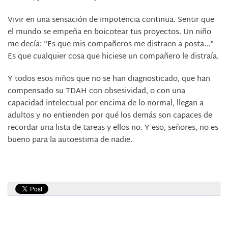
Vivir en una sensación de impotencia continua. Sentir que
el mundo se empeña en boicotear tus proyectos. Un niño
me decía: "Es que mis compañeros me distraen a posta..."
Es que cualquier cosa que hiciese un compañero le distraía.
Y todos esos niños que no se han diagnosticado, que han
compensado su TDAH con obsesividad, o con una
capacidad intelectual por encima de lo normal, llegan a
adultos y no entienden por qué los demás son capaces de
recordar una lista de tareas y ellos no. Y eso, señores, no es
bueno para la autoestima de nadie.