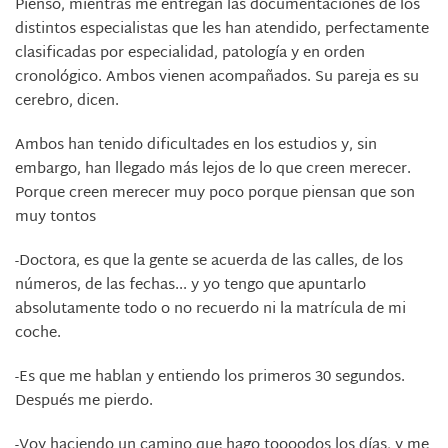
Pienso, mientras me entregan las documentaciones de los
distintos especialistas que les han atendido, perfectamente
clasificadas por especialidad, patología y en orden
cronológico. Ambos vienen acompañados. Su pareja es su
cerebro, dicen.
Ambos han tenido dificultades en los estudios y, sin
embargo, han llegado más lejos de lo que creen merecer.
Porque creen merecer muy poco porque piensan que son
muy tontos
-Doctora, es que la gente se acuerda de las calles, de los
números, de las fechas... y yo tengo que apuntarlo
absolutamente todo o no recuerdo ni la matrícula de mi
coche.
-Es que me hablan y entiendo los primeros 30 segundos.
Después me pierdo.
-Voy haciendo un camino que hago toooodos los días, y me