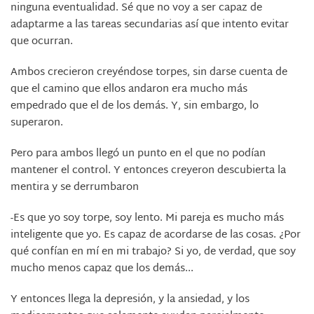
ninguna eventualidad. Sé que no voy a ser capaz de
adaptarme a las tareas secundarias así que intento evitar
que ocurran.
Ambos crecieron creyéndose torpes, sin darse cuenta de
que el camino que ellos andaron era mucho más
empedrado que el de los demás. Y, sin embargo, lo
superaron.
Pero para ambos llegó un punto en el que no podían
mantener el control. Y entonces creyeron descubierta la
mentira y se derrumbaron
-Es que yo soy torpe, soy lento. Mi pareja es mucho más
inteligente que yo. Es capaz de acordarse de las cosas. ¿Por
qué confían en mí en mi trabajo? Si yo, de verdad, que soy
mucho menos capaz que los demás...
Y entonces llega la depresión, y la ansiedad, y los