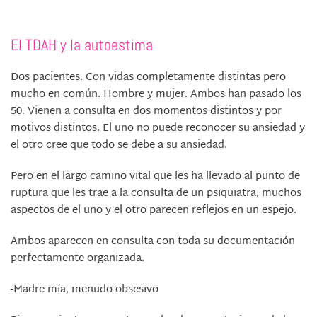
El TDAH y la autoestima
Dos pacientes. Con vidas completamente distintas pero
mucho en común. Hombre y mujer. Ambos han pasado los
50. Vienen a consulta en dos momentos distintos y por
motivos distintos. El uno no puede reconocer su ansiedad y
el otro cree que todo se debe a su ansiedad.
Pero en el largo camino vital que les ha llevado al punto de
ruptura que les trae a la consulta de un psiquiatra, muchos
aspectos de el uno y el otro parecen reflejos en un espejo.
Ambos aparecen en consulta con toda su documentación
perfectamente organizada.
-Madre mía, menudo obsesivo