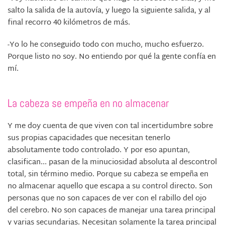
salto la salida de la autovía, y luego la siguiente salida, y al
final recorro 40 kilómetros de más.
-Yo lo he conseguido todo con mucho, mucho esfuerzo.
Porque listo no soy. No entiendo por qué la gente confía en
mí.
La cabeza se empeña en no almacenar
Y me doy cuenta de que viven con tal incertidumbre sobre
sus propias capacidades que necesitan tenerlo
absolutamente todo controlado. Y por eso apuntan,
clasifican... pasan de la minuciosidad absoluta al descontrol
total, sin término medio. Porque su cabeza se empeña en
no almacenar aquello que escapa a su control directo. Son
personas que no son capaces de ver con el rabillo del ojo
del cerebro. No son capaces de manejar una tarea principal
y varias secundarias. Necesitan solamente la tarea principal