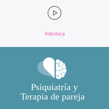
Videoteca