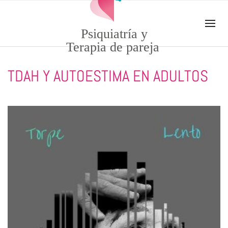
Skip to main content
Psiquiatría y
Terapia de pareja
TDAH Y AUTOESTIMA EN ADULTOS