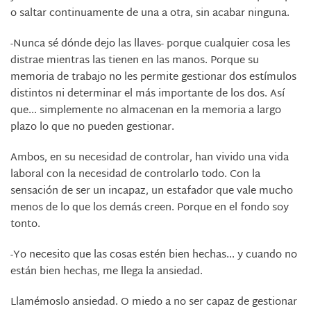
o saltar continuamente de una a otra, sin acabar ninguna.
-Nunca sé dónde dejo las llaves- porque cualquier cosa les
distrae mientras las tienen en las manos. Porque su
memoria de trabajo no les permite gestionar dos estímulos
distintos ni determinar el más importante de los dos. Así
que... simplemente no almacenan en la memoria a largo
plazo lo que no pueden gestionar.
Ambos, en su necesidad de controlar, han vivido una vida
laboral con la necesidad de controlarlo todo. Con la
sensación de ser un incapaz, un estafador que vale mucho
menos de lo que los demás creen. Porque en el fondo soy
tonto.
-Yo necesito que las cosas estén bien hechas... y cuando no
están bien hechas, me llega la ansiedad.
Llamémoslo ansiedad. O miedo a no ser capaz de gestionar