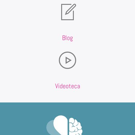
Blog
Videoteca