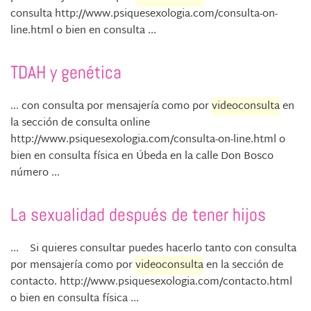
consulta http://www.psiquesexologia.com/consulta-on-
line.html o bien en consulta ...
TDAH y genética
... con consulta por mensajería como por
videoconsulta
en
la sección de consulta online
http://www.psiquesexologia.com/consulta-on-line.html o
bien en consulta física en Úbeda en la calle Don Bosco
número ...
La sexualidad después de tener hijos
... Si quieres consultar puedes hacerlo tanto con consulta
por mensajería como por
videoconsulta
en la sección de
contacto. http://www.psiquesexologia.com/contacto.html
o bien en consulta física ...