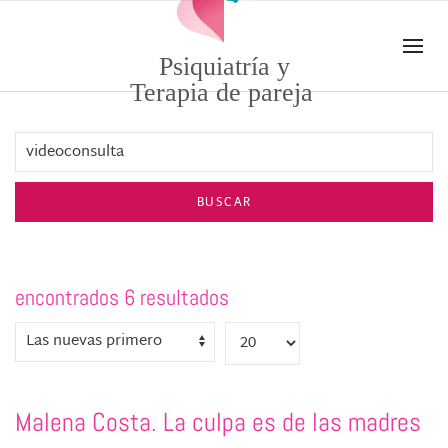
Skip to main content
Psiquiatría y
Terapia de pareja
BUSCAR
encontrados 6 resultados
Malena Costa. La culpa es de las madres