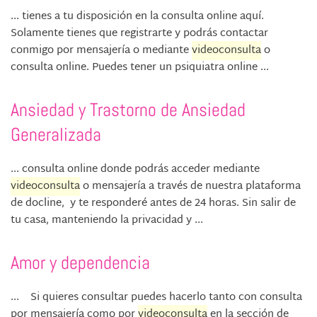
... tienes a tu disposición en la consulta online aquí.
Solamente tienes que registrarte y podrás contactar
conmigo por mensajería o mediante
videoconsulta
o
consulta online. Puedes tener un psiquiatra online ...
Ansiedad y Trastorno de Ansiedad
Generalizada
... consulta online donde podrás acceder mediante
videoconsulta
o mensajería a través de nuestra plataforma
de docline, y te responderé antes de 24 horas. Sin salir de
tu casa, manteniendo la privacidad y ...
Amor y dependencia
... Si quieres consultar puedes hacerlo tanto con consulta
por mensajería como por
videoconsulta
en la sección de