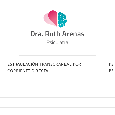
ESTIMULACIÓN TRANSCRANEAL POR
PS
CORRIENTE DIRECTA
PS