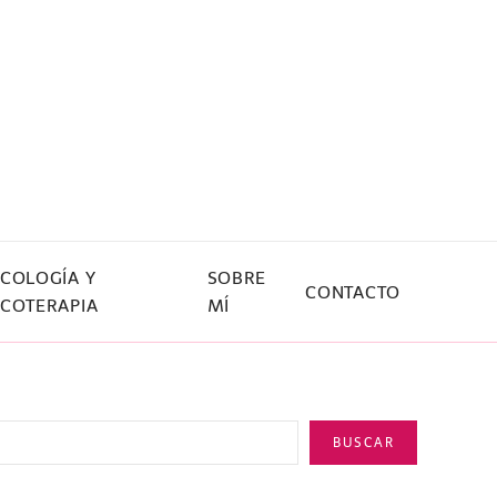
ICOLOGÍA Y
SOBRE
CONTACTO
ICOTERAPIA
MÍ
BUSCAR