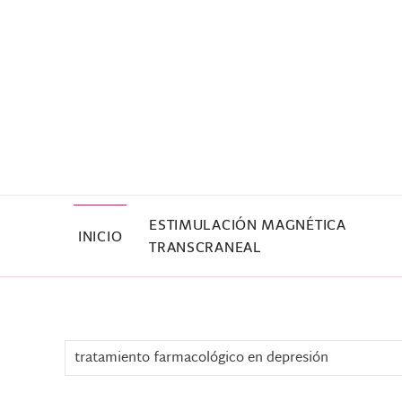
Skip to main content
ESTIMULACIÓN MAGNÉTICA
INICIO
TRANSCRANEAL