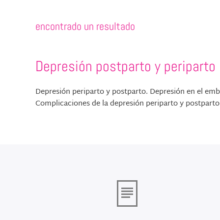
encontrado un resultado
Depresión postparto y periparto
Depresión periparto y postparto. Depresión en el emb
Complicaciones de la depresión periparto y postparto. 