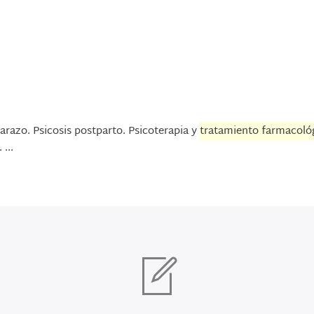
arazo. Psicosis postparto. Psicoterapia y
tratamiento farmacoló
...