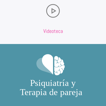
Videoteca