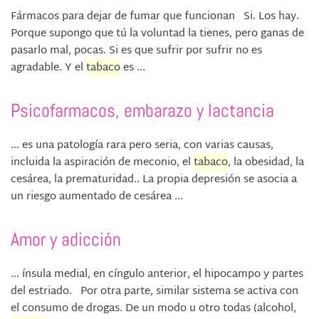
Fármacos para dejar de fumar que funcionan Si. Los hay.
Porque supongo que tú la voluntad la tienes, pero ganas de
pasarlo mal, pocas. Si es que sufrir por sufrir no es
agradable. Y el
tabaco
es ...
Psicofarmacos, embarazo y lactancia
... es una patología rara pero seria, con varias causas,
incluida la aspiración de meconio, el
tabaco
, la obesidad, la
cesárea, la prematuridad.. La propia depresión se asocia a
un riesgo aumentado de cesárea ...
Amor y adicción
... ínsula medial, en cíngulo anterior, el hipocampo y partes
del estriado. Por otra parte, similar sistema se activa con
el consumo de drogas. De un modo u otro todas (alcohol,