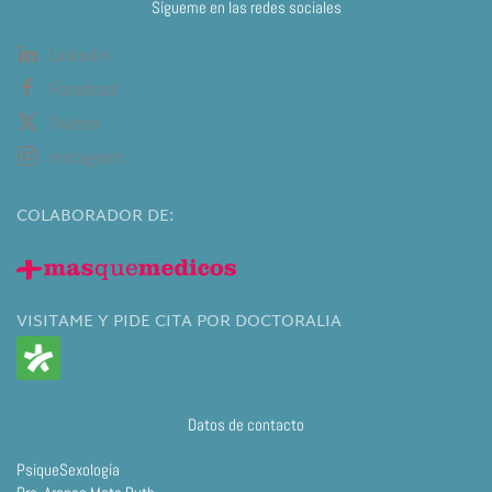
Sígueme en las redes sociales
Linkedin
Facebook
Twitter
Instagram
COLABORADOR DE:
VISITAME Y PIDE CITA POR DOCTORALIA
Datos de contacto
PsiqueSexología