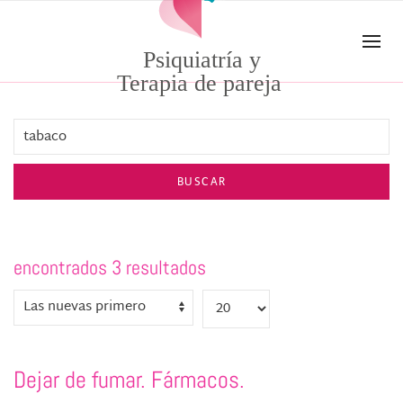
Skip to main content
Psiquiatría y
Terapia de pareja
BUSCAR
encontrados 3 resultados
Dejar de fumar. Fármacos.