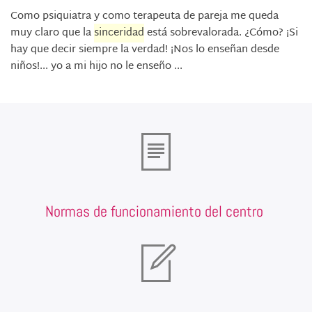
Como psiquiatra y como terapeuta de pareja me queda
muy claro que la
sinceridad
está sobrevalorada. ¿Cómo? ¡Si
hay que decir siempre la verdad! ¡Nos lo enseñan desde
niños!... yo a mi hijo no le enseño ...
Normas de funcionamiento del centro