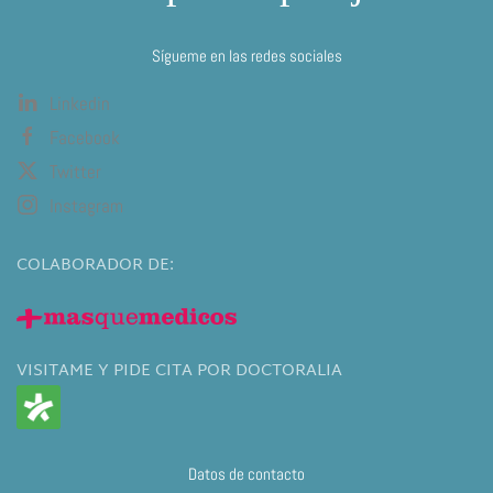
Sígueme en las redes sociales
Linkedin
Facebook
Twitter
Instagram
COLABORADOR DE:
VISITAME Y PIDE CITA POR DOCTORALIA
Datos de contacto