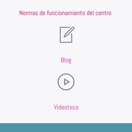
Normas de funcionamiento del centro
Blog
Videoteca