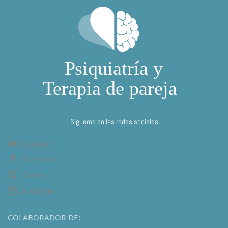
Sígueme en las redes sociales
Linkedin
Facebook
Twitter
Instagram
COLABORADOR DE: