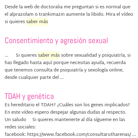
Desde la web de doctoralia me preguntan si es normal que
el alprazolam o trankimazin aumente la libido. Mira el vídeo
si quieres
saber más
Consentimiento y agresión sexual
... Si quieres
saber más
sobre sexualidad y psiquiatría, si
has llegado hasta aquí porque necesitas ayuda, recuerda
que tenemos consulta de psiquiatría y sexología online,
desde cualquier parte del ...
TDAH y genética
Es hereditario el TDAH? ¿Cuáles son los genes implicados?
En este vídeo espero despejar algunas dudas al respecto.
Un saludo Si quieres mantenerte al día sígueme en las
redes sociales:
facebook: https://www.facebook.com/consultarutharenas/ ...