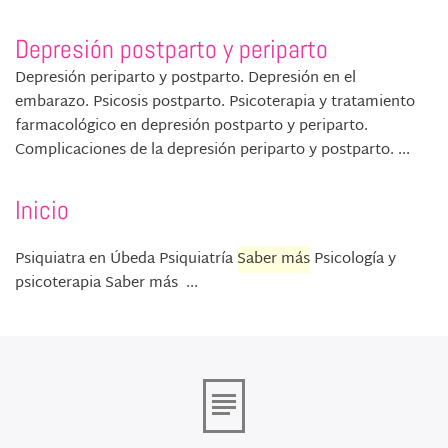
Depresión postparto y periparto
Depresión periparto y postparto. Depresión en el
embarazo. Psicosis postparto. Psicoterapia y tratamiento
farmacológico en depresión postparto y periparto.
Complicaciones de la depresión periparto y postparto. ...
Inicio
Psiquiatra en Úbeda Psiquiatría
Saber más
Psicología y
psicoterapia Saber más ...