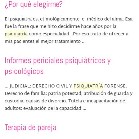
¿Por qué elegirme?
El psiquiatra es, etimológicamente, el médico del alma. Esa
fue la frase que me hizo decidirme hace años por la
psiquiatría
como especialidad. Por eso trato de ofrecer a
mis pacientes el mejor tratamiento ...
Informes periciales psiquiátricos y
psicológicos
... JUDICIAL: DERECHO CIVIL Y
PSIQUIATRÍA
FORENSE.
Derecho de familia: patria potestad, atribución de guarda y
custodia, causas de divorcio. Tutela e incapacitación de
adultos: evaluación de la capacidad ...
Terapia de pareja