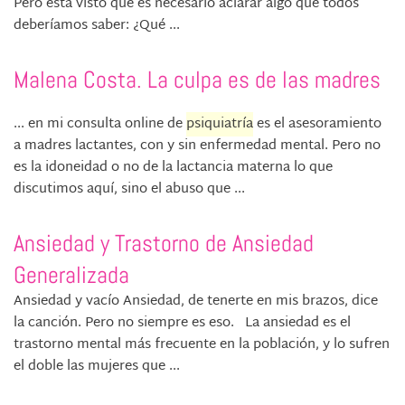
Pero está visto que es necesario aclarar algo que todos
deberíamos saber: ¿Qué ...
Malena Costa. La culpa es de las madres
... en mi consulta online de
psiquiatría
es el asesoramiento
a madres lactantes, con y sin enfermedad mental. Pero no
es la idoneidad o no de la lactancia materna lo que
discutimos aquí, sino el abuso que ...
Ansiedad y Trastorno de Ansiedad
Generalizada
Ansiedad y vacío Ansiedad, de tenerte en mis brazos, dice
la canción. Pero no siempre es eso. La ansiedad es el
trastorno mental más frecuente en la población, y lo sufren
el doble las mujeres que ...