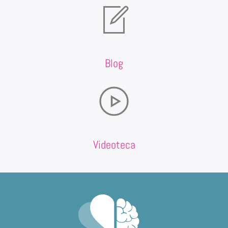
Blog
Videoteca