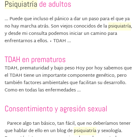
Psiquiatría
de adultos
... Puede que incluso el pánico a dar un paso para el que ya
no hay marcha atrás. Son viejos conocidos de la
psiquiatría
,
y desde mi consulta podemos iniciar un camino para
enfrentarnos a ellos. •⁠ ⁠TDAH ...
TDAH en prematuros
TDAH, prematuridad y bajo peso Hoy por hoy sabemos que
el TDAH tiene un importante componente genético, pero
también factores ambientales que facilitan su desarrollo.
Como en todas las enfermedades ...
Consentimiento y agresión sexual
Parece algo tan básico, tan fácil, que no deberíamos tener
que hablar de ello en un blog de
psiquiatría
y sexología.