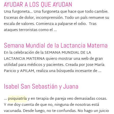
AYUDAR A LOS QUE AYUDAN
Una furgoneta... Una furgoneta que hace que todo cambie.
Escenas de dolor, incomprensión. Todo un país remueve su
escala de valores. Comienza a palparse el odio. Tras
ataques terroristas como el ...
Semana Mundial de la Lactancia Materna
En la celebración de la SEMANA MUNDIAL DE LA
LACTANCIA MATERNA quiero mostrar una web de gran
utilidad para médicos y pacientes. Creada por Jose María
Paricio y APILAM, realiza una búsqueda incesante de ...
Isabel San Sebastián y Juana
...
psiquiatría
y en terapia de pareja veo demasiadas cosas.
Y me doy cuenta de que no, ninguna de nosotras está
vacunada. Desde luego, no te confundas. No hago un juicio