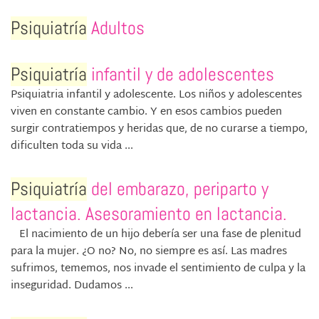
Psiquiatría
Adultos
Psiquiatría
infantil y de adolescentes
Psiquiatria infantil y adolescente. Los niños y adolescentes
viven en constante cambio. Y en esos cambios pueden
surgir contratiempos y heridas que, de no curarse a tiempo,
dificulten toda su vida ...
Psiquiatría
del embarazo, periparto y
lactancia. Asesoramiento en lactancia.
El nacimiento de un hijo debería ser una fase de plenitud
para la mujer. ¿O no? No, no siempre es así. Las madres
sufrimos, tememos, nos invade el sentimiento de culpa y la
inseguridad. Dudamos ...