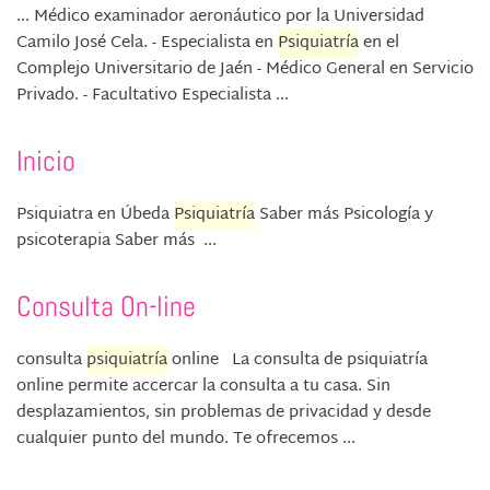
... Médico examinador aeronáutico por la Universidad
Camilo José Cela. - Especialista en
Psiquiatría
en el
Complejo Universitario de Jaén - Médico General en Servicio
Privado. - Facultativo Especialista ...
Inicio
Psiquiatra en Úbeda
Psiquiatría
Saber más Psicología y
psicoterapia Saber más ...
Consulta On-line
consulta
psiquiatría
online La consulta de psiquiatría
online permite accercar la consulta a tu casa. Sin
desplazamientos, sin problemas de privacidad y desde
cualquier punto del mundo. Te ofrecemos ...