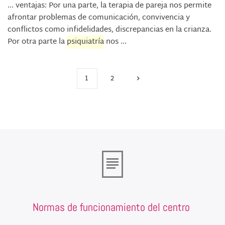
... ventajas: Por una parte, la terapia de pareja nos permite
afrontar problemas de comunicación, convivencia y
conflictos como infidelidades, discrepancias en la crianza.
Por otra parte la
psiquiatría
nos ...
1
2
Normas de funcionamiento del centro