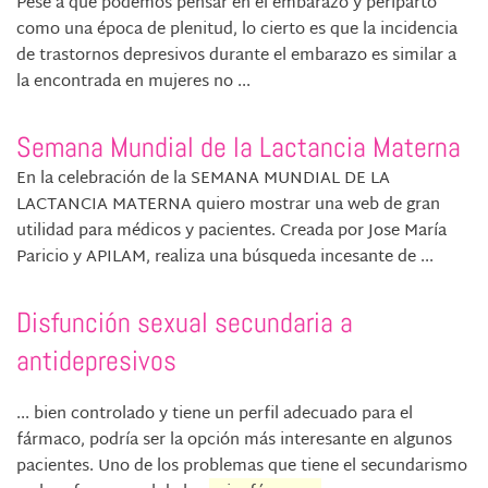
Pese a que podemos pensar en el embarazo y periparto
como una época de plenitud, lo cierto es que la incidencia
de trastornos depresivos durante el embarazo es similar a
la encontrada en mujeres no ...
Semana Mundial de la Lactancia Materna
En la celebración de la SEMANA MUNDIAL DE LA
LACTANCIA MATERNA quiero mostrar una web de gran
utilidad para médicos y pacientes. Creada por Jose María
Paricio y APILAM, realiza una búsqueda incesante de ...
Disfunción sexual secundaria a
antidepresivos
... bien controlado y tiene un perfil adecuado para el
fármaco, podría ser la opción más interesante en algunos
pacientes. Uno de los problemas que tiene el secundarismo