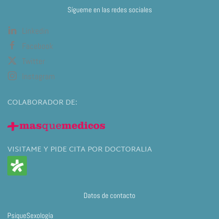
Sígueme en las redes sociales
Linkedin
Facebook
Twitter
Instagram
COLABORADOR DE:
VISITAME Y PIDE CITA POR DOCTORALIA
Datos de contacto
PsiqueSexología