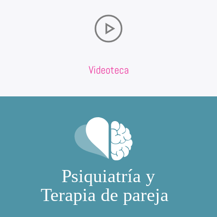
Videoteca