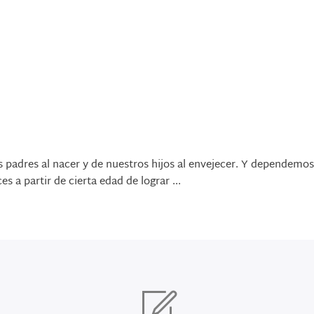
adres al nacer y de nuestros hijos al envejecer. Y dependemos
a partir de cierta edad de lograr ...