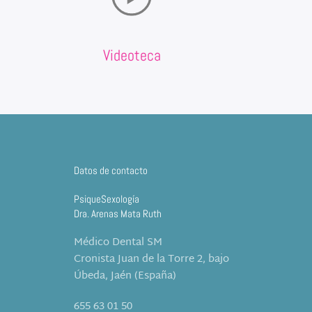
Videoteca
Datos de contacto
PsiqueSexología
Dra. Arenas Mata Ruth
Médico Dental SM
Cronista Juan de la Torre 2, bajo
Úbeda, Jaén (España)
655 63 01 50