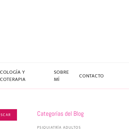
ICOLOGÍA Y
SOBRE
CONTACTO
ICOTERAPIA
MÍ
Categorías del Blog
USCAR
PSIQUIATRÍA ADULTOS