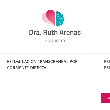
ESTIMULACIÓN TRANSCRANEAL POR
PS
CORRIENTE DIRECTA
PS
B