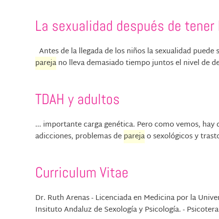
La sexualidad después de tener 
Antes de la llegada de los niños la sexualidad puede s
pareja
no lleva demasiado tiempo juntos el nivel de d
TDAH y adultos
... importante carga genética. Pero como vemos, hay 
adicciones, problemas de
pareja
o sexológicos y trasto
Curriculum Vitae
Dr. Ruth Arenas - Licenciada en Medicina por la Unive
Insituto Andaluz de Sexología y Psicología. - Psicoter