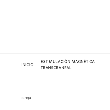
Skip to main content
ESTIMULACIÓN MAGNÉTICA
INICIO
TRANSCRANEAL