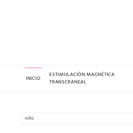
Skip to main content
ESTIMULACIÓN MAGNÉTICA
INICIO
TRANSCRANEAL