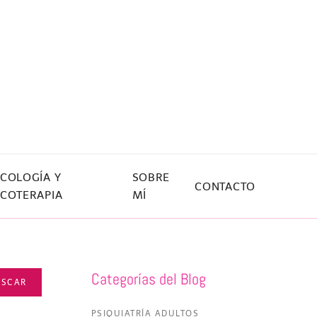
ICOLOGÍA Y
SOBRE
CONTACTO
ICOTERAPIA
MÍ
Categorías del Blog
USCAR
PSIQUIATRÍA ADULTOS