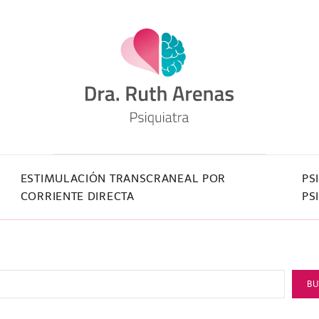
ESTIMULACIÓN TRANSCRANEAL POR
PS
CORRIENTE DIRECTA
PS
B