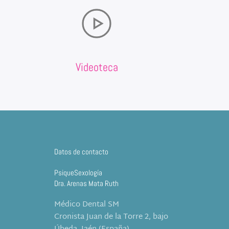
Videoteca
Datos de contacto
PsiqueSexología
Dra. Arenas Mata Ruth
Médico Dental SM
Cronista Juan de la Torre 2, bajo