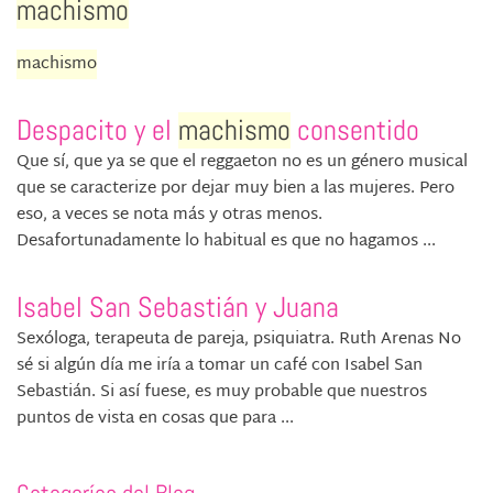
machismo
machismo
Despacito y el
machismo
consentido
Que sí, que ya se que el reggaeton no es un género musical
que se caracterize por dejar muy bien a las mujeres. Pero
eso, a veces se nota más y otras menos.
Desafortunadamente lo habitual es que no hagamos ...
Isabel San Sebastián y Juana
Sexóloga, terapeuta de pareja, psiquiatra. Ruth Arenas No
sé si algún día me iría a tomar un café con Isabel San
Sebastián. Si así fuese, es muy probable que nuestros
puntos de vista en cosas que para ...