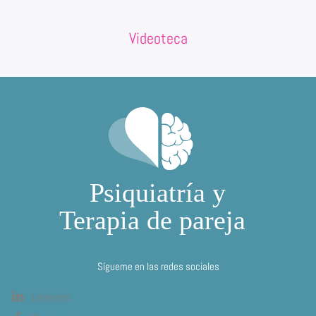
Videoteca
Sígueme en las redes sociales
Linkedin