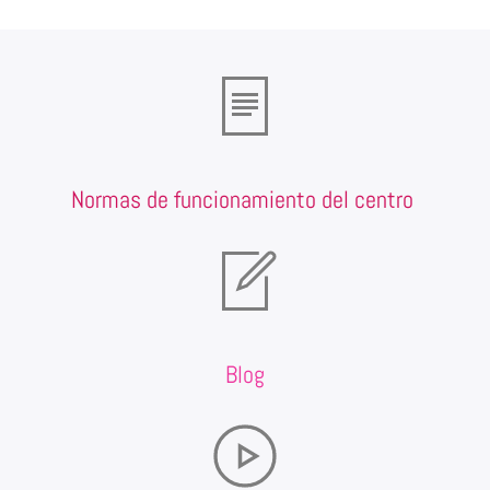
Normas de funcionamiento del centro
Blog