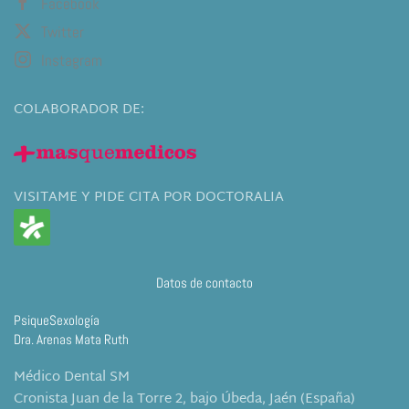
Facebook
Twitter
Instagram
COLABORADOR DE:
VISITAME Y PIDE CITA POR DOCTORALIA
Datos de contacto
PsiqueSexología
Dra. Arenas Mata Ruth
Médico Dental SM
Cronista Juan de la Torre 2, bajo Úbeda, Jaén (España)