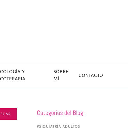
ICOLOGÍA Y
SOBRE
CONTACTO
ICOTERAPIA
MÍ
Categorías del Blog
USCAR
PSIQUIATRÍA ADULTOS