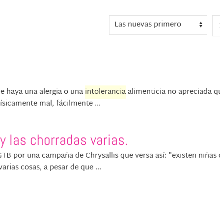
que haya una alergia o una
intolerancia
alimenticia no apreciada q
ísicamente mal, fácilmente ...
y las chorradas varias.
 por una campaña de Chrysallis que versa así: "existen niñas
arias cosas, a pesar de que ...