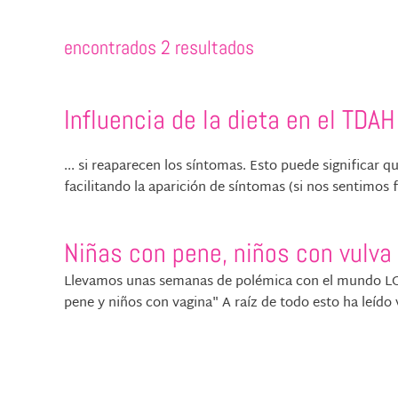
encontrados 2 resultados
Influencia de la dieta en el TDAH
... si reaparecen los síntomas. Esto puede significar 
facilitando la aparición de síntomas (si nos sentimos f
Niñas con pene, niños con vulva 
Llevamos unas semanas de polémica con el mundo LGTB
pene y niños con vagina" A raíz de todo esto ha leído v