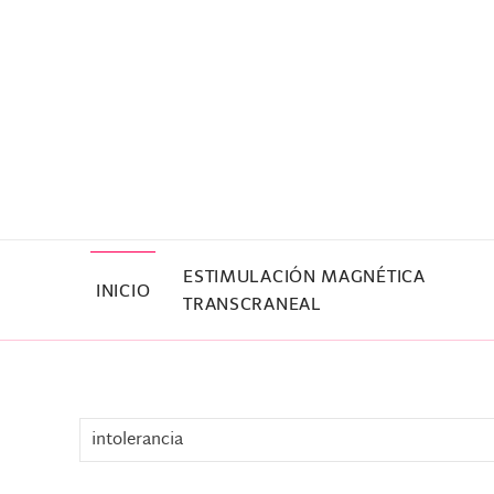
Skip to main content
ESTIMULACIÓN MAGNÉTICA
INICIO
TRANSCRANEAL