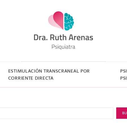
ESTIMULACIÓN TRANSCRANEAL POR
PS
CORRIENTE DIRECTA
PS
B