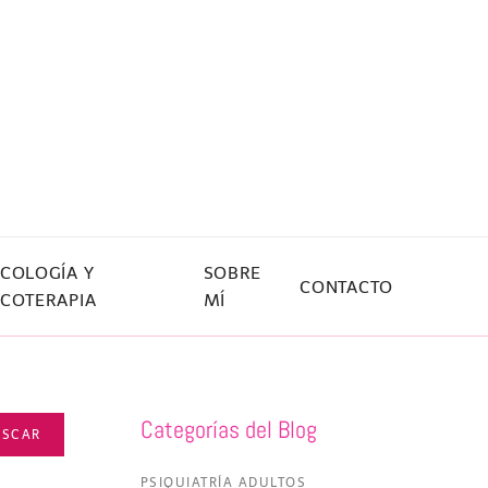
ICOLOGÍA Y
SOBRE
CONTACTO
ICOTERAPIA
MÍ
Categorías del Blog
USCAR
PSIQUIATRÍA ADULTOS