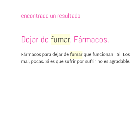
encontrado un resultado
Dejar de
fumar
. Fármacos.
Fármacos para dejar de
fumar
que funcionan Si. Los h
mal, pocas. Si es que sufrir por sufrir no es agradable. 