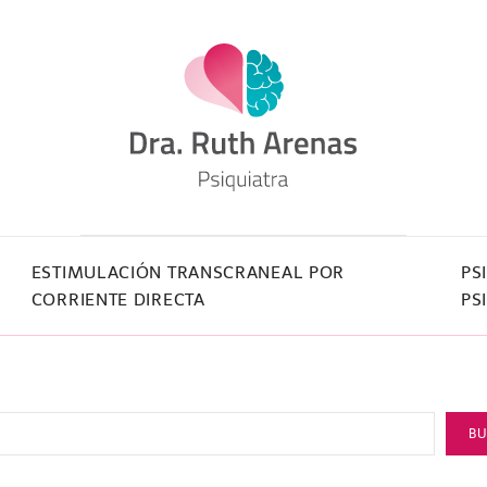
ESTIMULACIÓN TRANSCRANEAL POR
PS
CORRIENTE DIRECTA
PS
B