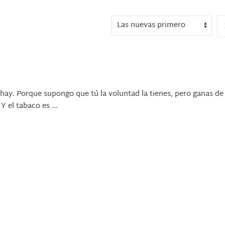
ay. Porque supongo que tú la voluntad la tienes, pero ganas de
Y el tabaco es ...