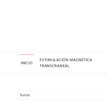
Skip to main content
ESTIMULACIÓN MAGNÉTICA
INICIO
TRANSCRANEAL