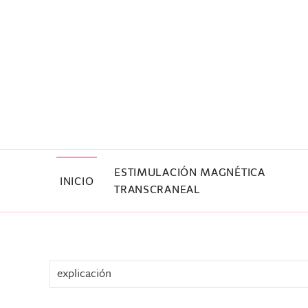
Skip to main content
ESTIMULACIÓN MAGNÉTICA
INICIO
TRANSCRANEAL