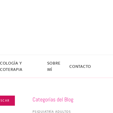
ICOLOGÍA Y
SOBRE
CONTACTO
ICOTERAPIA
MÍ
Categorías del Blog
USCAR
PSIQUIATRÍA ADULTOS