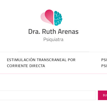
ESTIMULACIÓN TRANSCRANEAL POR
PS
CORRIENTE DIRECTA
PS
B