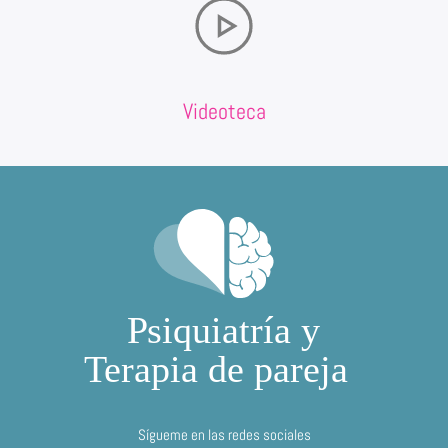
Videoteca
Sígueme en las redes sociales