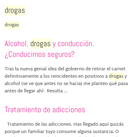
drogas
drogas
Alcohol,
drogas
y conducción.
¿Conducimos seguros?
Tras la nueva genial idea del gobierno de retirar el carnet
definitivamente a los reincidentes en positivos a
drogas
y
alcohol (se ve que antes no se hacia) me planteo qué pasa
antes de llegar ahí: Resulta ...
Tratamiento de adicciones
Tratamiento de las adicciones. Has llegado aquí quizás
porque un familiar tuyo consume alguna sustancia. O