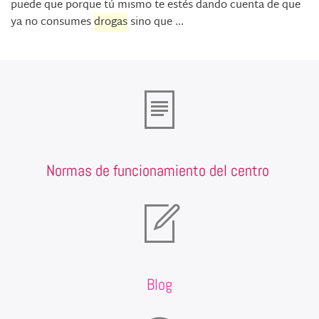
puede que porque tú mismo te estés dando cuenta de que
ya no consumes
drogas
sino que ...
Normas de funcionamiento del centro
Blog