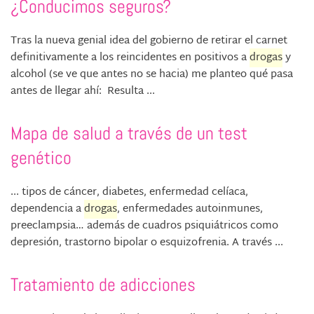
¿Conducimos seguros?
Tras la nueva genial idea del gobierno de retirar el carnet
definitivamente a los reincidentes en positivos a
drogas
y
alcohol (se ve que antes no se hacia) me planteo qué pasa
antes de llegar ahí: Resulta ...
Mapa de salud a través de un test
genético
... tipos de cáncer, diabetes, enfermedad celíaca,
dependencia a
drogas
, enfermedades autoinmunes,
preeclampsia… además de cuadros psiquiátricos como
depresión, trastorno bipolar o esquizofrenia. A través ...
Tratamiento de adicciones