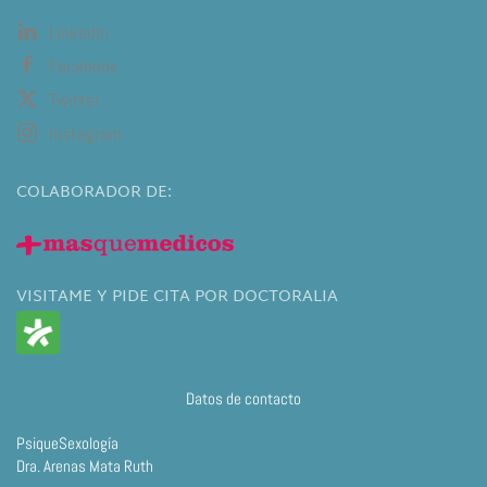
Linkedin
Facebook
Twitter
Instagram
COLABORADOR DE:
VISITAME Y PIDE CITA POR DOCTORALIA
Datos de contacto
PsiqueSexología
Dra. Arenas Mata Ruth