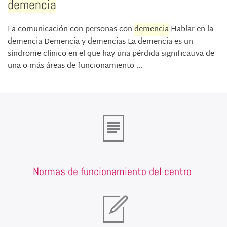
demencia
La comunicación con personas con
demencia
Hablar en la
demencia Demencia y demencias La demencia es un
síndrome clínico en el que hay una pérdida significativa de
una o más áreas de funcionamiento ...
Normas de funcionamiento del centro