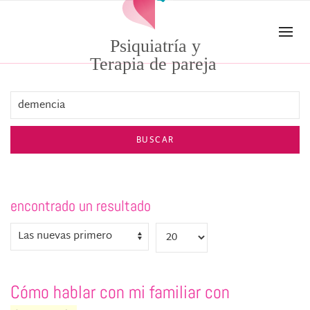
Skip to main content
Psiquiatría y
Terapia de pareja
BUSCAR
encontrado un resultado
Cómo hablar con mi familiar con