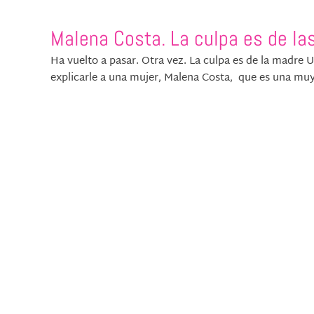
Malena Costa. La culpa es de la
Ha vuelto a pasar. Otra vez. La culpa es de la madre U
explicarle a una mujer, Malena Costa, que es una muy