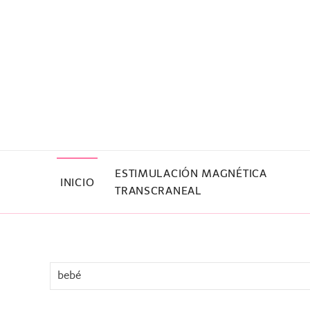
Skip to main content
ESTIMULACIÓN MAGNÉTICA
INICIO
TRANSCRANEAL