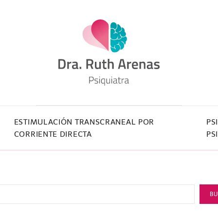
ESTIMULACIÓN TRANSCRANEAL POR
PS
CORRIENTE DIRECTA
PS
B