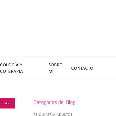
ICOLOGÍA Y
SOBRE
CONTACTO
ICOTERAPIA
MÍ
Categorías del Blog
USCAR
PSIQUIATRÍA ADULTOS