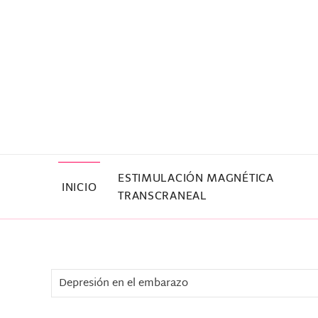
Skip to main content
ESTIMULACIÓN MAGNÉTICA
INICIO
TRANSCRANEAL