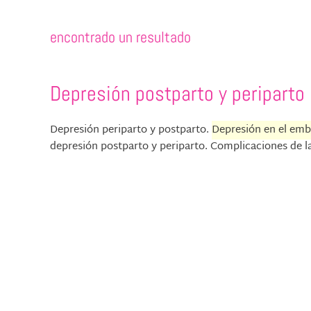
encontrado un resultado
Depresión postparto y periparto
Depresión periparto y postparto.
Depresión en el em
depresión postparto y periparto. Complicaciones de la 