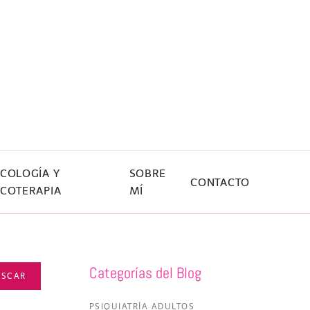
ICOLOGÍA Y
SOBRE
CONTACTO
ICOTERAPIA
MÍ
Categorías del Blog
USCAR
PSIQUIATRÍA ADULTOS