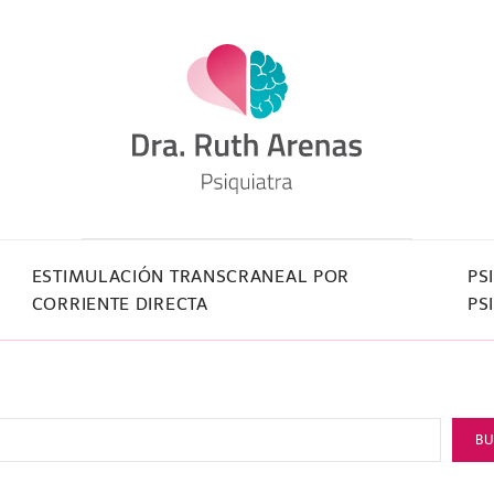
ESTIMULACIÓN TRANSCRANEAL POR
PS
CORRIENTE DIRECTA
PS
B