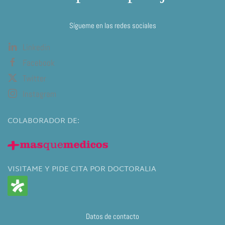
Sígueme en las redes sociales
Linkedin
Facebook
Twitter
Instagram
COLABORADOR DE:
VISITAME Y PIDE CITA POR DOCTORALIA
Datos de contacto