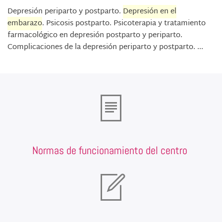
Depresión periparto y postparto.
Depresión en el
embarazo
. Psicosis postparto. Psicoterapia y tratamiento
farmacológico en depresión postparto y periparto.
Complicaciones de la depresión periparto y postparto. ...
Normas de funcionamiento del centro